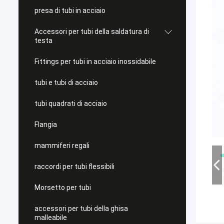
presa di tubi in acciaio
Accessori per tubi della saldatura di
testa
Fittings per tubi in acciaio inossidabile
tubi e tubi di acciaio
tubi quadrati di acciaio
Flangia
mammiferi regali
raccordi per tubi flessibili
Morsetto per tubi
accessori per tubi della ghisa
malleabile