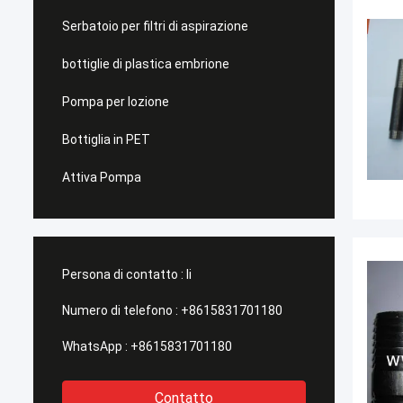
Serbatoio per filtri di aspirazione
bottiglie di plastica embrione
Pompa per lozione
Bottiglia in PET
Attiva Pompa
Persona di contatto :
li
Numero di telefono :
+8615831701180
WhatsApp :
+8615831701180
Contatto