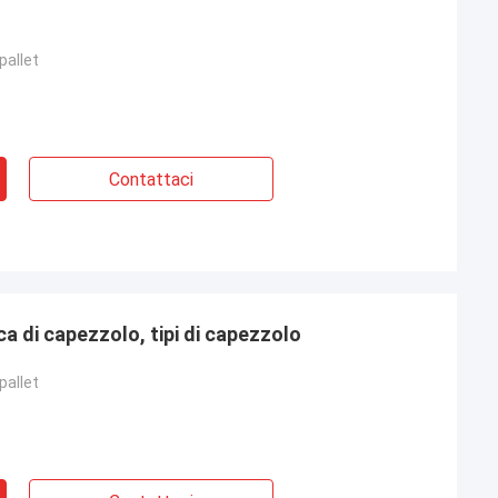
pallet
Contattaci
a di capezzolo, tipi di capezzolo
pallet