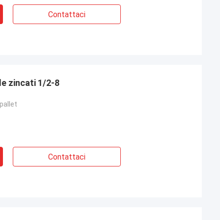
Contattaci
le zincati 1/2-8
pallet
Contattaci