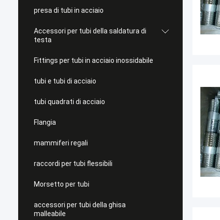
presa di tubi in acciaio
Accessori per tubi della saldatura di
testa
Fittings per tubi in acciaio inossidabile
tubi e tubi di acciaio
tubi quadrati di acciaio
Flangia
mammiferi regali
raccordi per tubi flessibili
Morsetto per tubi
accessori per tubi della ghisa
malleabile