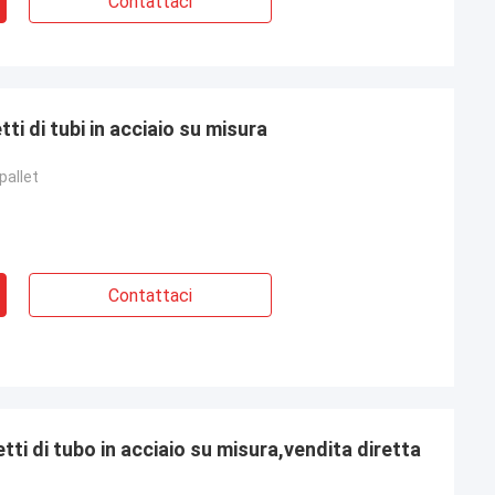
Contattaci
etti di tubi in acciaio su misura
pallet
Contattaci
etti di tubo in acciaio su misura,vendita diretta