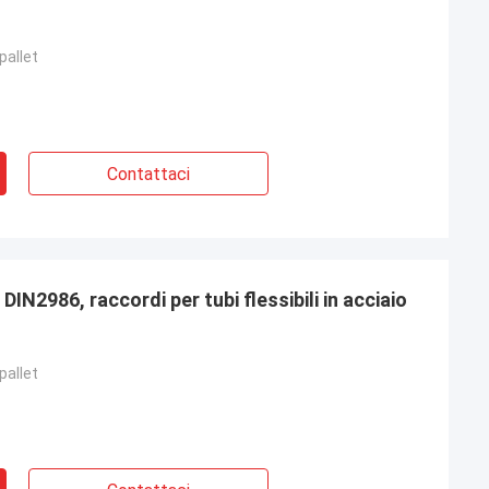
pallet
Contattaci
 DIN2986, raccordi per tubi flessibili in acciaio
pallet