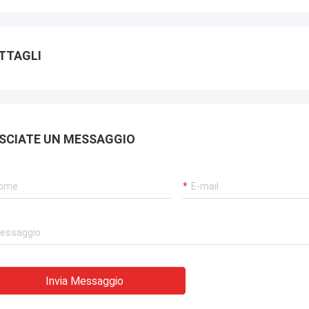
TTAGLI
SCIATE UN MESSAGGIO
Invia Messaggio