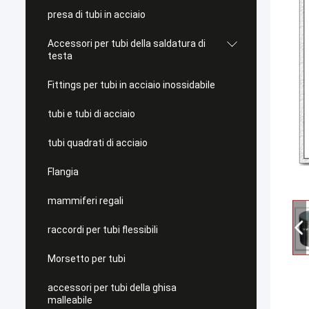
presa di tubi in acciaio
Accessori per tubi della saldatura di
testa
Fittings per tubi in acciaio inossidabile
tubi e tubi di acciaio
tubi quadrati di acciaio
Flangia
mammiferi regali
raccordi per tubi flessibili
Morsetto per tubi
accessori per tubi della ghisa
malleabile