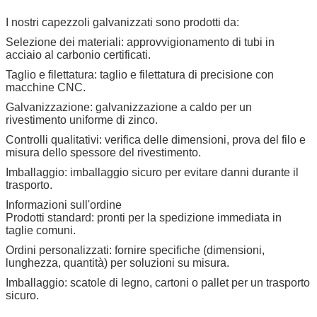
I nostri capezzoli galvanizzati sono prodotti da:
Selezione dei materiali: approvvigionamento di tubi in
acciaio al carbonio certificati.
Taglio e filettatura: taglio e filettatura di precisione con
macchine CNC.
Galvanizzazione: galvanizzazione a caldo per un
rivestimento uniforme di zinco.
Controlli qualitativi: verifica delle dimensioni, prova del filo e
misura dello spessore del rivestimento.
Imballaggio: imballaggio sicuro per evitare danni durante il
trasporto.
Informazioni sull'ordine
Prodotti standard: pronti per la spedizione immediata in
taglie comuni.
Ordini personalizzati: fornire specifiche (dimensioni,
lunghezza, quantità) per soluzioni su misura.
Imballaggio: scatole di legno, cartoni o pallet per un trasporto
sicuro.