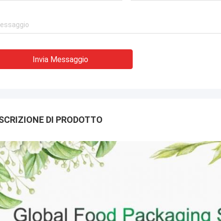
Invia Messaggio
SCRIZIONE DI PRODOTTO