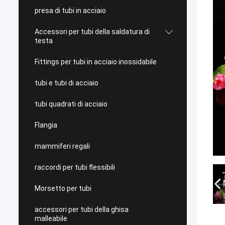
presa di tubi in acciaio
Accessori per tubi della saldatura di
testa
Fittings per tubi in acciaio inossidabile
tubi e tubi di acciaio
tubi quadrati di acciaio
Flangia
mammiferi regali
raccordi per tubi flessibili
Morsetto per tubi
accessori per tubi della ghisa
malleabile