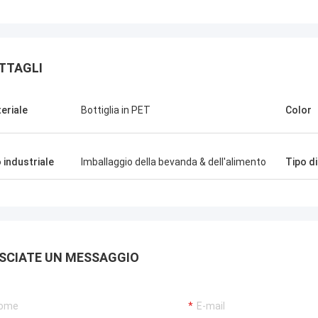
TTAGLI
eriale
Bottiglia in PET
Color
 industriale
Imballaggio della bevanda & dell'alimento
Tipo di
SCIATE UN MESSAGGIO