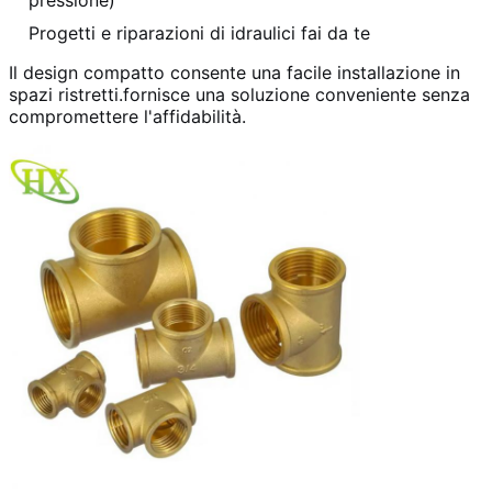
Progetti e riparazioni di idraulici fai da te
Il design compatto consente una facile installazione in
spazi ristretti.fornisce una soluzione conveniente senza
compromettere l'affidabilità.