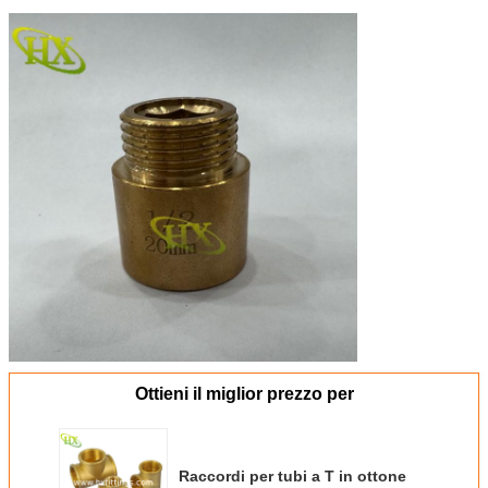
Ottieni il miglior prezzo per
Raccordi per tubi a T in ottone