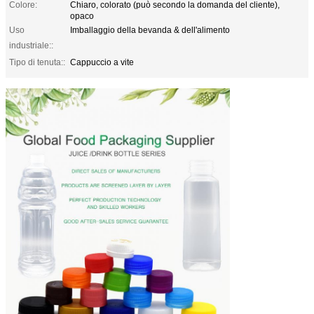
Colore:
Chiaro, colorato (può secondo la domanda del cliente),
opaco
Uso
Imballaggio della bevanda & dell'alimento
industriale::
Tipo di tenuta::
Cappuccio a vite