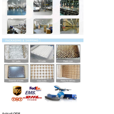
Articoli OEM