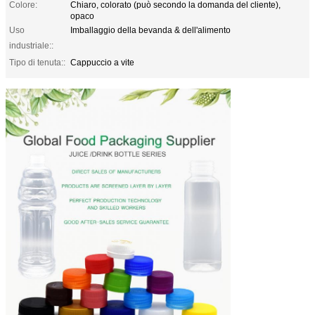
Colore:
Chiaro, colorato (può secondo la domanda del cliente),
opaco
Uso
Imballaggio della bevanda & dell'alimento
industriale::
Tipo di tenuta::
Cappuccio a vite