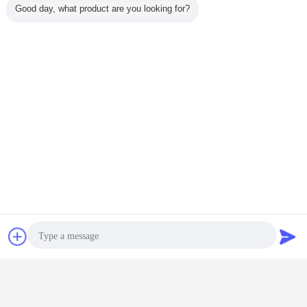
Good day, what product are you looking for?
Chiacchierare
Richiedere un
preventivo