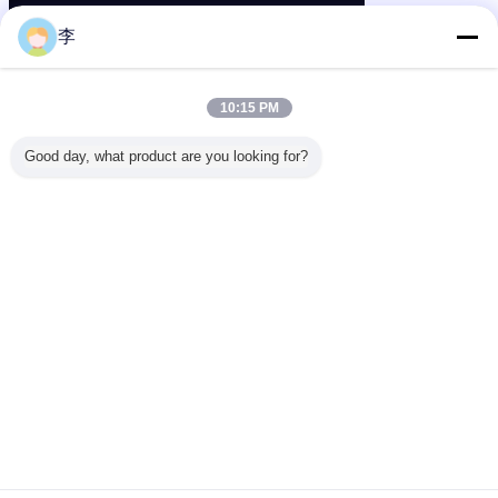
李
10:15 PM
Good day, what product are you looking for?