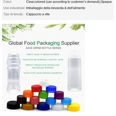
Color:
Clear,colored (can according to customer’s demand),Opaque
Uso industriale::
Imballaggio della bevanda & dell'alimento
Tipo di tenuta::
Cappuccio a vite