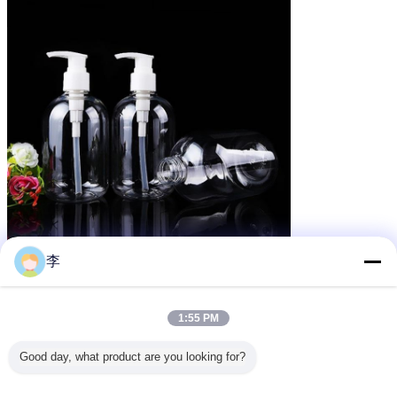
李
1:55 PM
Good day, what product are you looking for?