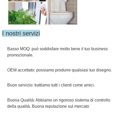
I nostri servizi
Basso MOQ: può soddisfare molto bene il tuo business
promozionale.
OEM accettato: possiamo produrre qualsiasi tuo disegno.
Buon servizio: trattiamo tutti i clienti come amici.
Buona Qualità: Abbiamo un rigoroso sistema di controllo
della qualità. Buona reputazione sul mercato