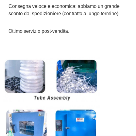
Consegna veloce e economica: abbiamo un grande
sconto dal spedizioniere (contratto a lungo termine).
Ottimo servizio post-vendita.