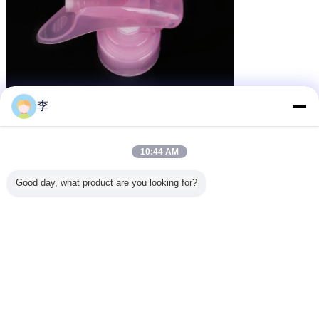
李
10:44 AM
Good day, what product are you looking for?