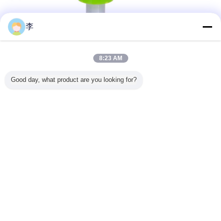
李
8:23 AM
Good day, what product are you looking for?