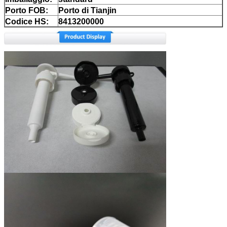
Porto FOB:
Porto di Tianjin
Codice HS:
8413200000